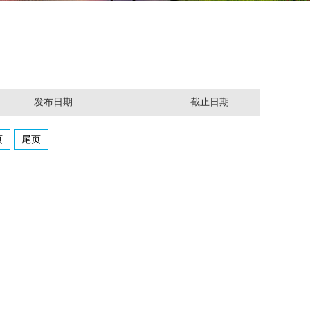
发布日期
截止日期
页
尾页