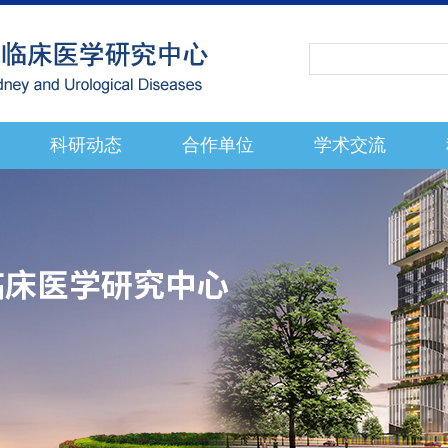
科研动态
合作单位
学术交流