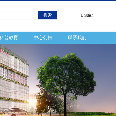
English
科普教育
中心公告
联系我们