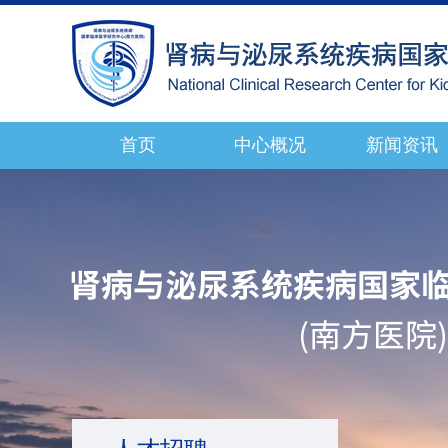
首页
中心概况
新闻资讯