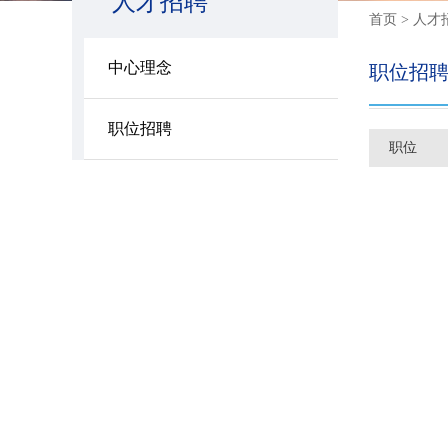
人才招聘
首页 > 人才
中心理念
职位招
职位招聘
职位